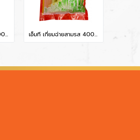
เอ็มที เกี่ยมฉ่ายสามรส 200 g
เอ็มที เกี่ยมฉ่ายสามรส 400 g