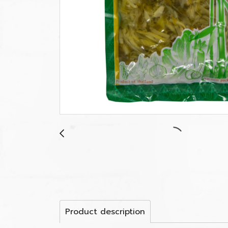
Product description