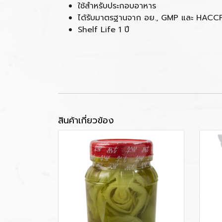
ใช้สำหรับประกอบอาหาร
ได้รับมาตรฐานจาก อย., GMP และ HACC
Shelf Life 1 ปี
สินค้าเกี่ยวข้อง