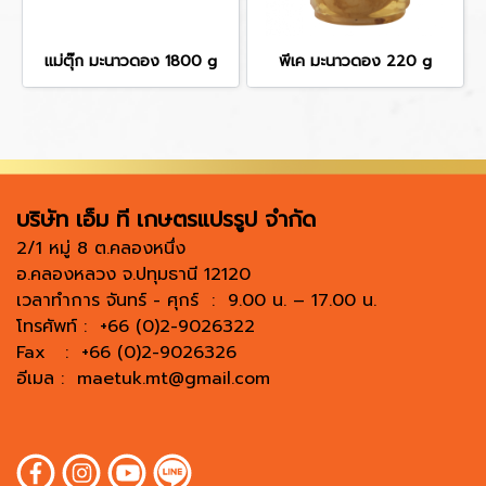
แม่ตุ๊ก มะนาวดอง 1800 g
พีเค มะนาวดอง 220 g
บริษัท เอ็ม ที เกษตรแปรรูป จำกัด
2/1 หมู่ 8 ต.คลองหนึ่ง
อ.คลองหลวง จ.ปทุมธานี 12120
เวลาทำการ จันทร์ - ศุกร์ : 9.00 น. – 17.00 น.
โทรศัพท์ : +66 (0)2-9026322
Fax : +66 (0)2-9026326
อีเมล :
maetuk.mt@gmail.com