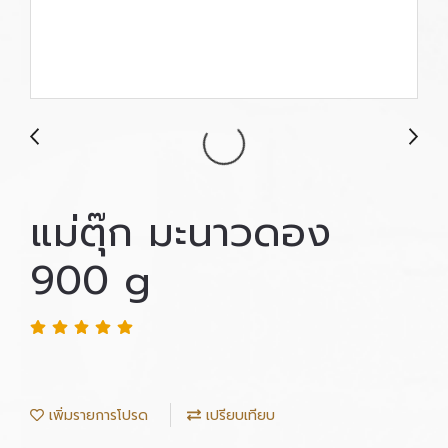
แม่ตุ๊ก มะนาวดอง
900 g
เพิ่มรายการโปรด
เปรียบเทียบ