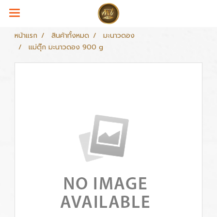
หน้าแรก
สินค้าทั้งหมด
มะนาวดอง
แม่ตุ๊ก มะนาวดอง 900 g