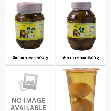
พีเค มะนาวดอง 900 g
พีเค มะนาวดอง 1800 g