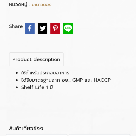
หมวดหมู่ :
มะนาวดอง
Share
Product description
ใช้สำหรับประกอบอาหาร
ได้รับมาตรฐานจาก อย., GMP และ HACCP
Shelf Life 1 ปี
สินค้าเกี่ยวข้อง