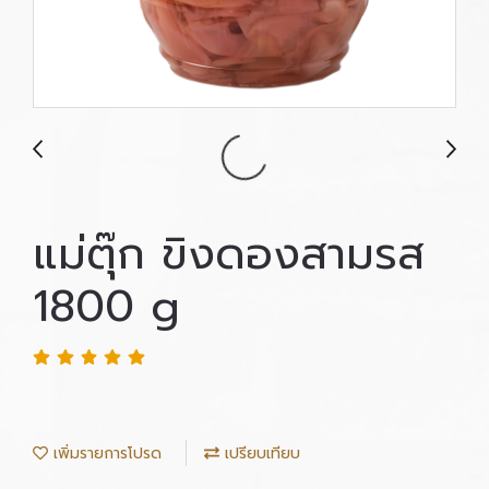
แม่ตุ๊ก ขิงดองสามรส
1800 g
เพิ่มรายการโปรด
เปรียบเทียบ