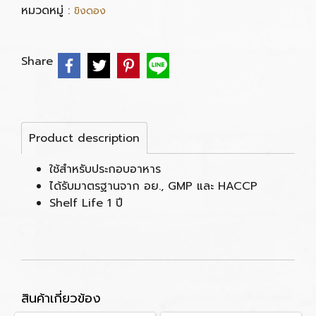
หมวดหมู่ :
ขิงดอง
Share
Product description
ใช้สำหรับประกอบอาหาร
ได้รับมาตรฐานจาก อย., GMP และ HACCP
Shelf Life 1 ปี
สินค้าเกี่ยวข้อง