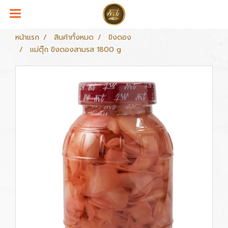
หน้าแรก
สินค้าทั้งหมด
ขิงดอง
แม่ตุ๊ก ขิงดองสามรส 1800 g