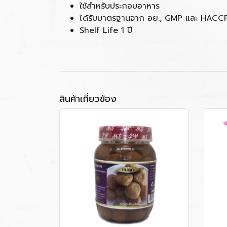
ใช้สำหรับประกอบอาหาร
ได้รับมาตรฐานจาก อย., GMP และ HACC
Shelf Life 1 ปี
สินค้าเกี่ยวข้อง