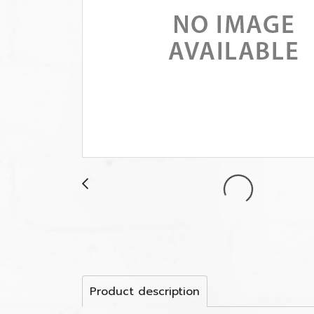
Product description