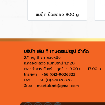
แม่ตุ๊ก บ๊วยดอง 900 g
บริษัท เอ็ม ที เกษตรแปรรูป จำกัด
2/1 หมู่ 8 ต.คลองหนึ่ง
อ.คลองหลวง จ.ปทุมธานี 12120
เวลาทำการ จันทร์ - ศุกร์ : 9.00 น. – 17.00 น.
โทรศัพท์ : +66 (0)2-9026322
Fax : +66 (0)2-9026326
อีเมล :
maetuk.mt@gmail.com