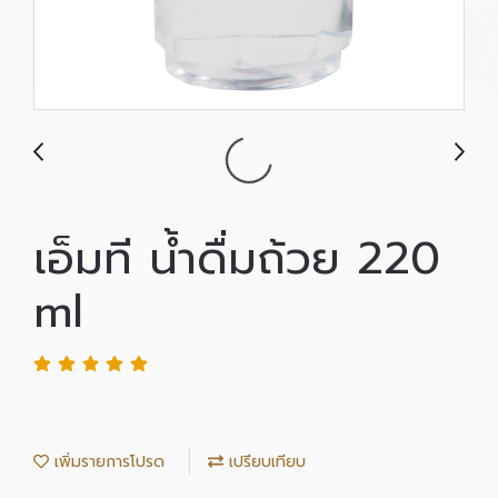
เอ็มที น้ำดื่มถ้วย 220
ml
เพิ่มรายการโปรด
เปรียบเทียบ