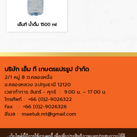
เอ็มที น้ำดื่ม 1500 ml
บริษัท เอ็ม ที เกษตรแปรรูป จำกัด
2/1 หมู่ 8 ต.คลองหนึ่ง
อ.คลองหลวง จ.ปทุมธานี 12120
เวลาทำการ จันทร์ - ศุกร์ : 9.00 น. – 17.00 น.
โทรศัพท์ : +66 (0)2-9026322
Fax : +66 (0)2-9026326
อีเมล :
maetuk.mt@gmail.com
เว็บไซต์นี้มีการใช้งานคุกกี้ เพื่อเพิ่มประสิทธิภาพและประสบการณ์ที่ดี