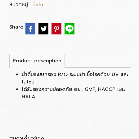
หมวดหมู่ :
น้ำดื่ม
Share
Product description
น้ำดื่มระบบกรอง R/O ระบบฆ่าเชื้อโรคด้วย UV และ
โอโซน
ได้รับรองความปลอดภัย อย., GMP, HACCP และ
HALAL
สินค้าเกี่ยวข้อง