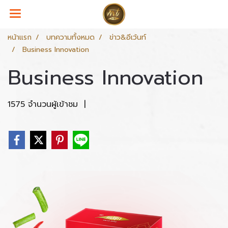
หน้าแรก
บทความทั้งหมด
ข่าว&อีเว้นท์
Business Innovation
Business Innovation
1575 จำนวนผู้เข้าชม
|