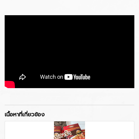
เนื้อหาที่เกี่ยวข้อง